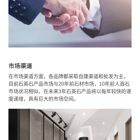
市场渠道
在市场渠道方面，各品牌都采取自建渠道和批发为主，
目前石英石产品市场与20年前石材市场，10年前人造石
市场状况相似，在未来3年石英石产品将以每年较快的速
度递增，具有巨大的市场空间。