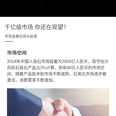
千亿级市场 你还在观望？
市场发展空间与前景
市场空间
2019年中国人造石市场容量为2000亿人民币，保守估计
目前石英石产品占3%计算，则有60亿人民币的市场空
间，随着产品技术和市场不断成熟，石英石市场逐步被
激活，消费需求不断增加。