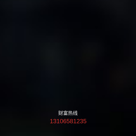
财富热线
13106581235