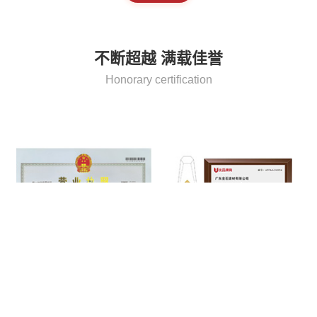
不断超越 满载佳誉
Honorary certification
营业执照
中国石英石台面十大品牌