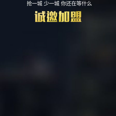
抢一城 少一城 你还在等什么